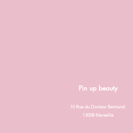
Pin up beauty
10 Rue du Docteur Bertrand
13008 Marseille