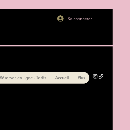
Se connecter
Réserver en ligne - Tarifs
Accueil
Plus