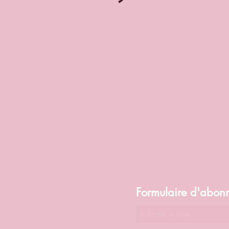
Formulaire d'abon