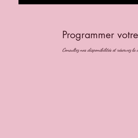
Programmer votre
Consultez nos disponibilités et réservez la 