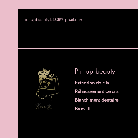
pinupbeauty13008@gmail.com
Pin up beauty
Extension de cils
Réhaussement de cils
Blanchiment dentaire
Brow lift